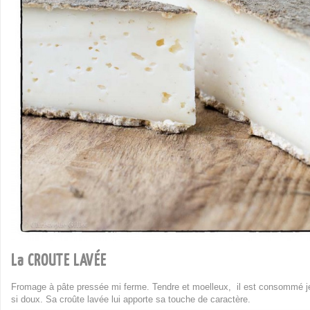
La CROUTE LAVÉE
Fromage à pâte pressée mi ferme. Tendre et moelleux, il est consommé jeu
si doux. Sa croûte lavée lui apporte sa touche de caractère.