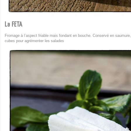
La FETA
Fromage à l’aspect friable mais fondant en bouche. Conservé en saumure, 
cubes pour agrémenter les salades